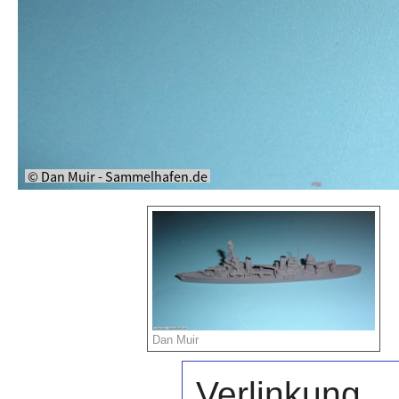
Dan Muir
Verlinkung