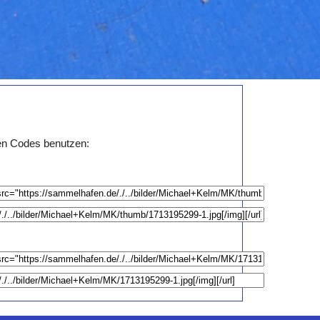
den Codes benutzen: