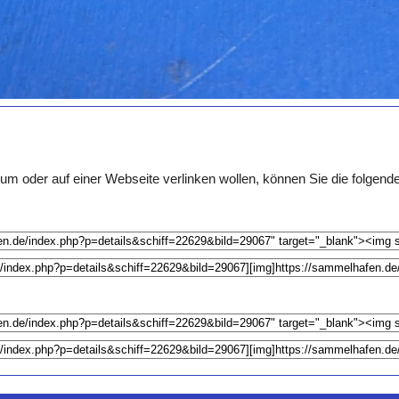
um oder auf einer Webseite verlinken wollen, können Sie die folgen