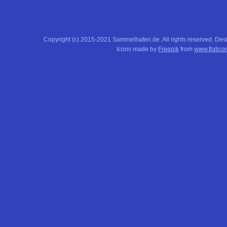
Copyright (c) 2015-2021 Sammelhafen.de. All rights reserved. De
Icons made by
Freepik
from
www.flatico