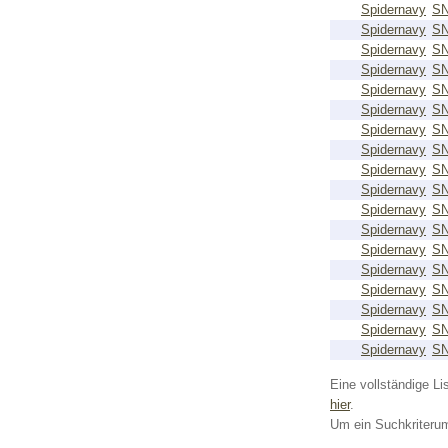
Spidernavy
SN
Spidernavy
SN
Spidernavy
SN
Spidernavy
SN
Spidernavy
SN
Spidernavy
SN
Spidernavy
SN
Spidernavy
SN
Spidernavy
SN
Spidernavy
SN
Spidernavy
SN
Spidernavy
SN
Spidernavy
SN
Spidernavy
SN
Spidernavy
SN
Spidernavy
SN
Spidernavy
SN
Spidernavy
SN
Eine vollständige Lis
hier
.
Um ein Suchkriterum