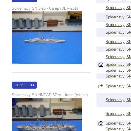
16:56:47
Spidernavy
SN
Spidernavy SN 3-26 - Camp (DER-251)
Spidernavy
SN
Spidernavy
SN
Spidernavy
SN
Spidernavy
SN
Spidernavy
SN
Spidernavy
SN
Spidernavy
S
Spidernavy
S
Spidernavy
S
2026-03-03
Spidernavy
S
21:35:14
Spidernavy SN-NNCAD 57cV - Irene (Vitrine)
Spidernavy
S
Spidernavy
S
Spidernavy
S
Spidernavy
S