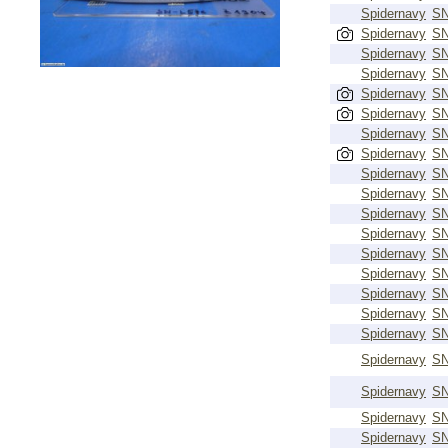
Spidernavy
S
Spidernavy
S
Spidernavy
S
Spidernavy
S
Spidernavy
S
Spidernavy
S
Spidernavy
S
Spidernavy
S
Spidernavy
SN
Spidernavy
SN
Spidernavy
SN
Spidernavy
SN
Spidernavy
SN
Spidernavy
SN
Spidernavy
SN
Spidernavy
SN
Spidernavy
SN
Spidernavy
SN
Spidernavy
SN
Spidernavy
SN
Spidernavy
SN