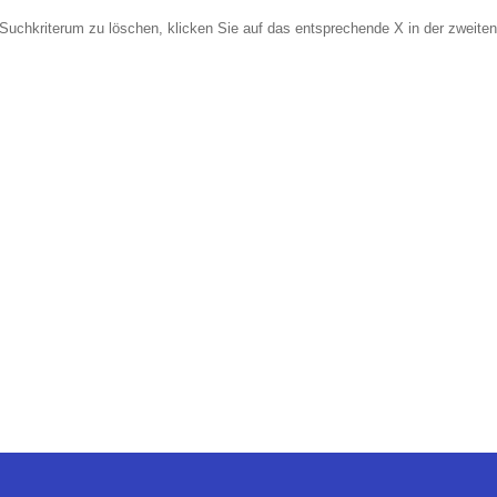
Suchkriterum zu löschen, klicken Sie auf das entsprechende X in der zweiten