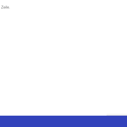
 Zeile.