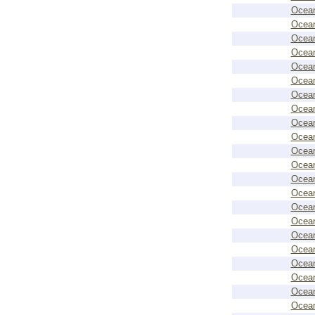
Ocean
Ocean
Ocean
Ocean
Ocean
Ocean
Ocean
Ocean
Ocean
Ocean
Ocean
Ocean
Ocean
Ocean
Ocean
Ocean
Ocean
Ocean
Ocean
Ocean
Ocean
Ocean