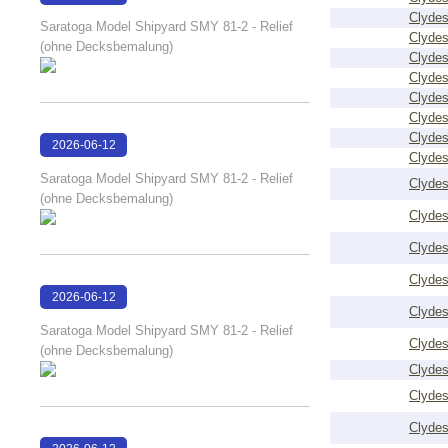
15:29:00
Clydes
Saratoga Model Shipyard SMY 81-2 - Relief
Clydes
(ohne Decksbemalung)
Clydes
Clydes
Clydes
Clydes
Clydes
2026-06-12
Clydes
15:27:23
Saratoga Model Shipyard SMY 81-2 - Relief
Clydes
(ohne Decksbemalung)
Clydes
Clydes
Clydes
2026-06-12
Clydes
15:27:18
Saratoga Model Shipyard SMY 81-2 - Relief
Clydes
(ohne Decksbemalung)
Clydes
Clydes
Clydes