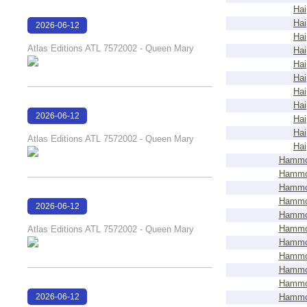
Hai
Hai
2026-06-12
Hai
14:22:59
Atlas Editions ATL 7572002 - Queen Mary
Hai
Hai
Hai
Hai
Hai
2026-06-12
Hai
14:22:55
Hai
Atlas Editions ATL 7572002 - Queen Mary
Hai
Hammo
Hammo
Hammo
Hammo
2026-06-12
Hammo
14:22:50
Hammo
Atlas Editions ATL 7572002 - Queen Mary
Hammo
Hammo
Hammo
Hammo
2026-06-12
Hammo