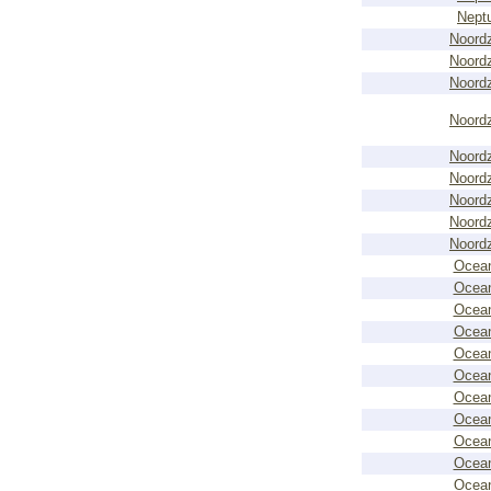
Nept
Noord
Noord
Noord
Noord
Noord
Noord
Noord
Noord
Noord
Ocean
Ocean
Ocean
Ocean
Ocean
Ocean
Ocean
Ocean
Ocean
Ocean
Ocean