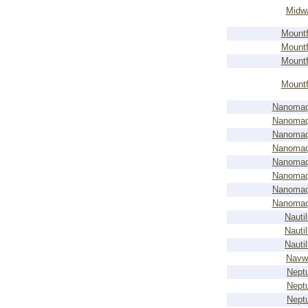
Midw
Mountf
Mountf
Mountf
Mountf
Nanomaq
Nanomaq
Nanomaq
Nanomaq
Nanomaq
Nanomaq
Nanomaq
Nanomaq
Nauti
Nauti
Nauti
Navw
Nept
Nept
Nept