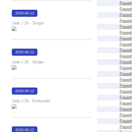
Figure
Figure
2026-06-12
Figure
15:16:40
Figure
Jade J 25 - Slinger
Figure
Figure
Figure
Figure
Figure
2026-06-12
Figure
15:16:31
Jade J 25 - Slinger
Figure
Figure
Figure
Figure
Figure
2026-06-12
Figure
Figure
15:16:10
Jade J 35 - Greifswald
Figure
Figure
Figure
Figure
Figure
2026-06-12