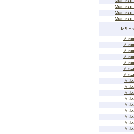
Masters of 
Masters of 
Masters of 
Masters of 
MB-Mo
Merca
Merca
Merca
Merca
Merca
Merca
Merca
Midw
Midw
Midw
Midw
Midw
Midw
Midw
Midw
Midw