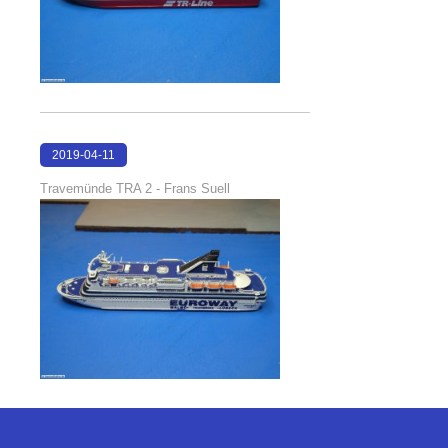
2019-04-11
18:04:37
Travemünde TRA 2 - Frans Suell