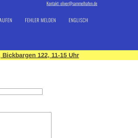
Kontakt: oliver@sammelhafen.de
AUFEN
FEHLER MELDEN
ENGLISCH
 Bickbargen 122, 11-15 Uhr