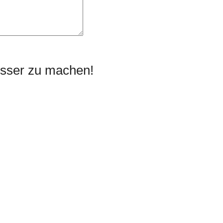
esser zu machen!