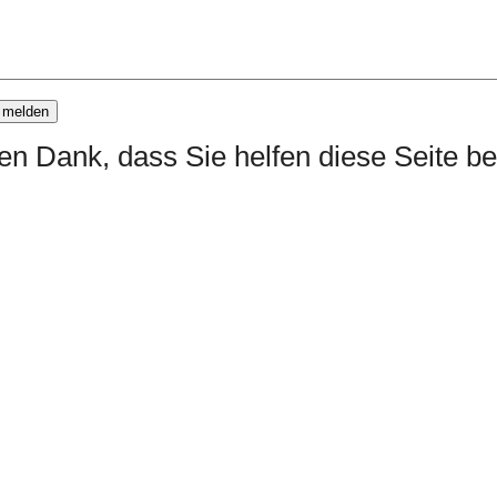
len Dank, dass Sie helfen diese Seite b