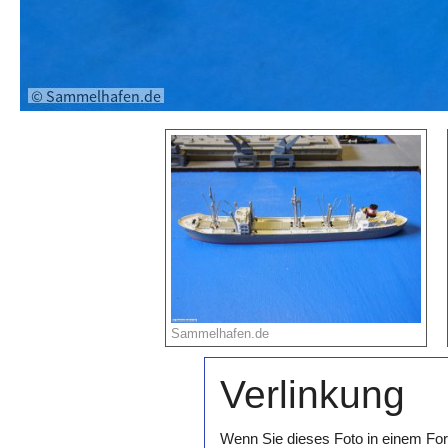
Sammelhafen.de
Verlinkung
Wenn Sie dieses Foto in einem For