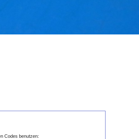
den Codes benutzen: