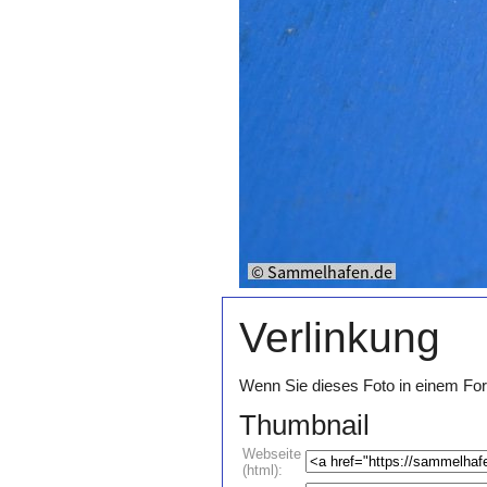
Verlinkung
Wenn Sie dieses Foto in einem For
Thumbnail
Webseite
(html):