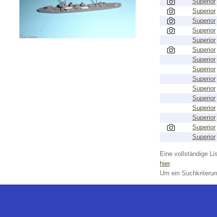
Superior
Superior
Superior
Superior
Superior
Superior
Superior
Superior
Superior
Superior
Superior
Superior
Superior
Superior
Superior
Eine vollständige Lis
hier
.
Um ein Suchkriterum