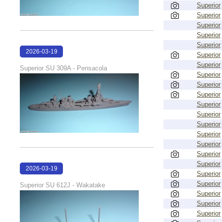
Superior
Superior
Superior
Superior
Superior
2026-03-19
Superior
16:08:00
Superior
Superior SU 309A - Pensacola
Superior
Superior
Superior
Superior
Superior
Superior
Superior
Superior
Superior
Superior
2026-03-19
Superior
16:06:55
Superior
Superior SU 612J - Wakatake
Superior
Superior
Superior