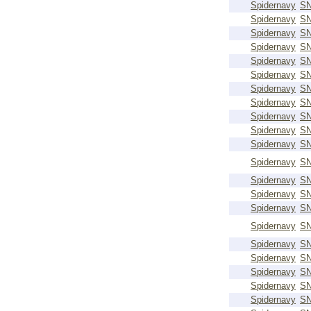
Spidernavy
SN
Spidernavy
SN
Spidernavy
SN
Spidernavy
SN
Spidernavy
SN
Spidernavy
SN
Spidernavy
SN
Spidernavy
SN
Spidernavy
SN
Spidernavy
SN
Spidernavy
SN
Spidernavy
SN
Spidernavy
SN
Spidernavy
SN
Spidernavy
SN
Spidernavy
SN
Spidernavy
SN
Spidernavy
SN
Spidernavy
SN
Spidernavy
SN
Spidernavy
SN