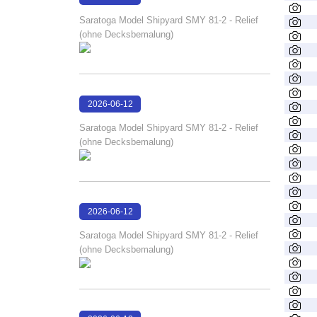
15:29:00
Saratoga Model Shipyard SMY 81-2 - Relief
(ohne Decksbemalung)
2026-06-12
15:27:23
Saratoga Model Shipyard SMY 81-2 - Relief
(ohne Decksbemalung)
2026-06-12
15:27:18
Saratoga Model Shipyard SMY 81-2 - Relief
(ohne Decksbemalung)