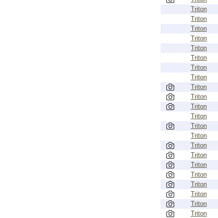
Triton
Triton
Triton
Triton
Triton
Triton
Triton
Triton
Triton
Triton
Triton
Triton
Triton
Triton
Triton
Triton
Triton
Triton
Triton
Triton
Triton
Triton