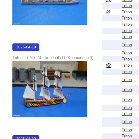
Triton
Triton
Triton
Triton
Triton
Triton
Triton
2025-04-19
Triton
13:12:50
Triton TT-NS 20 - Imperial (112K,Linienschiff)
Triton
Triton
Triton
Triton
Triton
Triton
Triton
Triton
Triton
Triton
Triton
2025-04-19