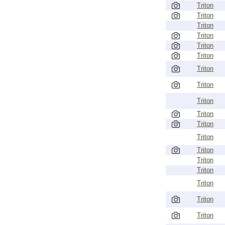
Triton
Triton
Triton
Triton
Triton
Triton
Triton
Triton
Triton
Triton
Triton
Triton
Triton
Triton
Triton
Triton
Triton
Triton