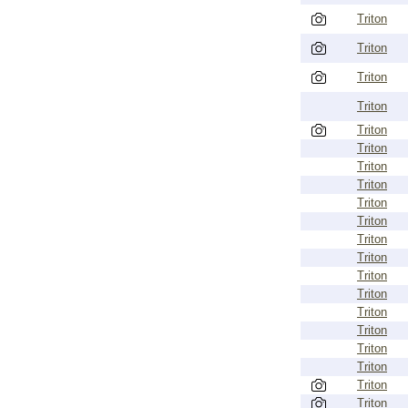
Triton
Triton
Triton
Triton
Triton
Triton
Triton
Triton
Triton
Triton
Triton
Triton
Triton
Triton
Triton
Triton
Triton
Triton
Triton
Triton