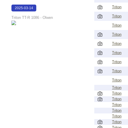
Triton
2025-03-14
16:54:17
Triton
Triton TT-R 1086 - Olwen
Triton
Triton
Triton
Triton
Triton
Triton
Triton
Triton
Triton
Triton
Triton
Triton
Triton
Triton
Triton