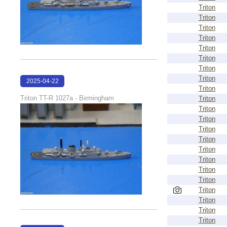
Triton
Triton
Triton
Triton
Triton
Triton
Triton
Triton
2025-04-22
Triton
15:39:58
Triton TT-R 1027a - Birmingham
Triton
Triton
Triton
Triton
Triton
Triton
Triton
Triton
Triton
Triton
Triton
Triton
Triton