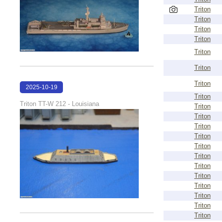
Triton
Triton
Triton
Triton
Triton
Triton
Triton
2025-10-19
Triton
19:01:48
Triton TT-W 212 - Louisiana
Triton
Triton
Triton
Triton
Triton
Triton
Triton
Triton
Triton
Triton
Triton
Triton