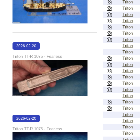
Triton
Triton
Triton
Triton
Triton
Triton
Triton
Triton
2026-02-20
Triton
17:04:41
Triton TT-R 1075 - Fearless
Triton
Triton
Triton
Triton
Triton
Triton
Triton
Triton
Triton
Triton
2026-02-20
Triton
17:04:32
Triton
Triton TT-R 1075 - Fearless
Triton
Triton