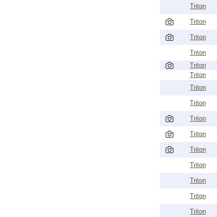
Triton
Triton
Triton
Triton
Triton
Triton
Triton
Triton
Triton
Triton
Triton
Triton
Triton
Triton
Triton